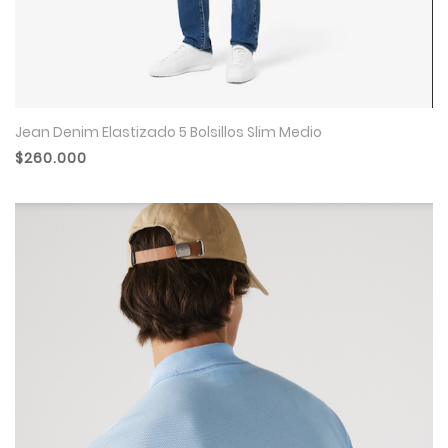
Jean Denim Elastizado 5 Bolsillos Slim Medio
$260.000