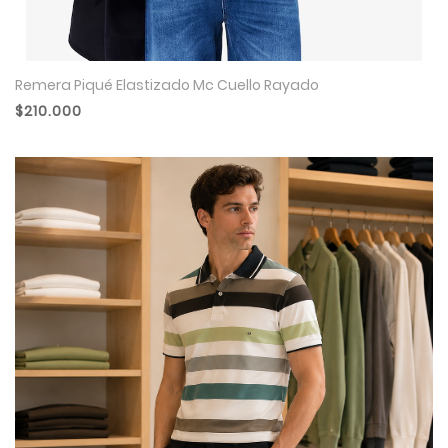
Remera Piqué Elastizado Mc Cuello Rayado
$210.000