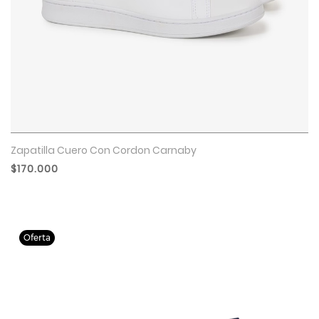
Zapatilla Cuero Con Cordon Carnaby
$170.000