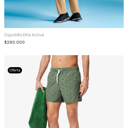
Zapatilla Elite Active
$290.000