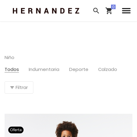
Niño
Todos
Indumentaria
Deporte
Calzado
Filtrar