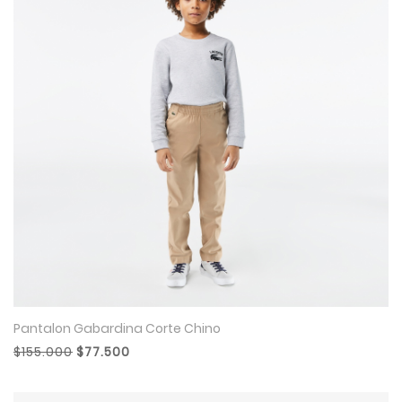
Pantalon Gabardina Corte Chino
$155.000
$77.500