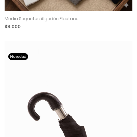
Media Soquetes Algodón Elastano
$8.000