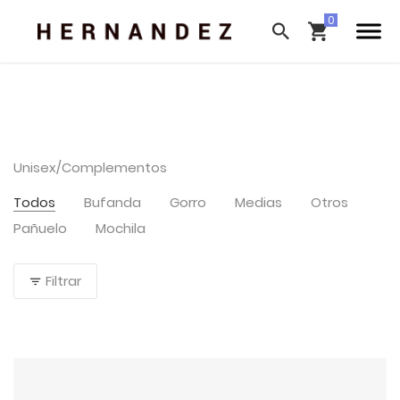
Unisex/Complementos
Todos
Bufanda
Gorro
Medias
Otros
Pañuelo
Mochila
Filtrar