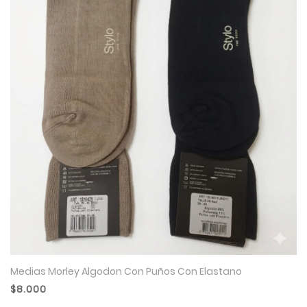
Medias Morley Algodon Con Puños Con Elastano
$8.000