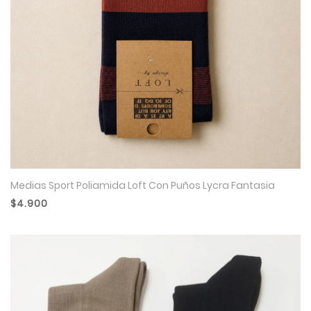
Medias Sport Poliamida Loft Con Puños Lycra Fantasia
$4.900