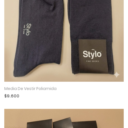
Media De Vestir Poliamida
$9.600