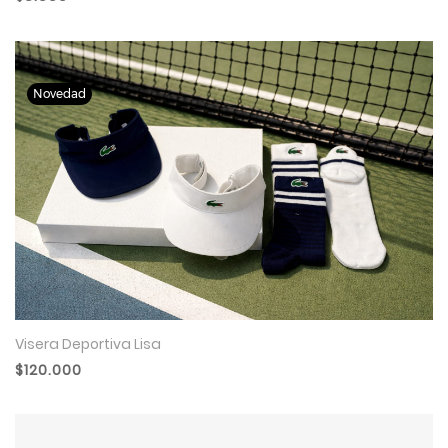
Visera Deportiva Lisa
$120.000