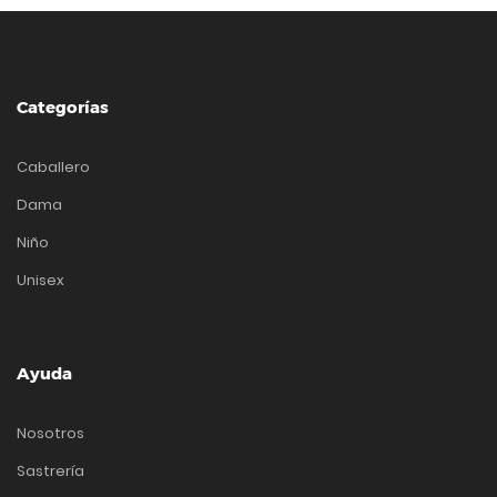
Categorías
Caballero
Dama
Niño
Unisex
Ayuda
Nosotros
Sastrería